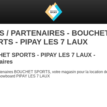
S / PARTENAIRES - BOUCHE
TS - PIPAY LES 7 LAUX
ET SPORTS - PIPAY LES 7 LAUX -
aires
rtenaires BOUCHET SPORTS, votre magasin pour la location de
snowboard PIPAY LES 7 LAUX